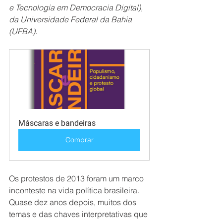
e Tecnologia em Democracia Digital), 
da Universidade Federal da Bahia 
(UFBA).
Máscaras e bandeiras
Comprar
Os protestos de 2013 foram um marco 
inconteste na vida política brasileira. 
Quase dez anos depois, muitos dos 
temas e das chaves interpretativas que 