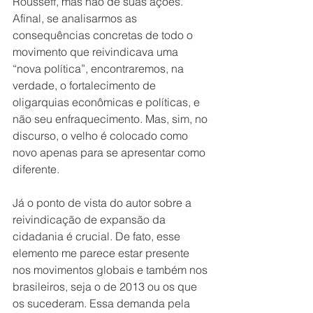
Rousseff, mas não de suas ações. 
Afinal, se analisarmos as 
consequências concretas de todo o 
movimento que reivindicava uma 
“nova política”, encontraremos, na 
verdade, o fortalecimento de 
oligarquias econômicas e políticas, e 
não seu enfraquecimento. Mas, sim, no 
discurso, o velho é colocado como 
novo apenas para se apresentar como 
diferente.
Já o ponto de vista do autor sobre a 
reivindicação de expansão da 
cidadania é crucial. De fato, esse 
elemento me parece estar presente 
nos movimentos globais e também nos 
brasileiros, seja o de 2013 ou os que 
os sucederam. Essa demanda pela 