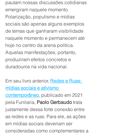
pautam nossas discussões cotidianas 
emergiram naquele momento. 
Polarização, populismo e mídias 
sociais são apenas alguns exemplos 
de temas que ganharam visibilidade 
naquele momento e permanecem até 
hoje no centro da arena política. 
Aquelas manifestações, portanto, 
produziram efeitos concretos e 
duradouros na vida nacional.
Em seu livro anterior, 
Redes e Ruas: 
mídias sociais e ativismo 
contemporâneo
, publicado em 2021 
pela Funilaria, 
Paolo Gerbaudo
 trata 
justamente dessa forte conexão entre 
as redes e as ruas. Para ele, as ações 
em mídias sociais deveriam ser 
consideradas como complementares a 