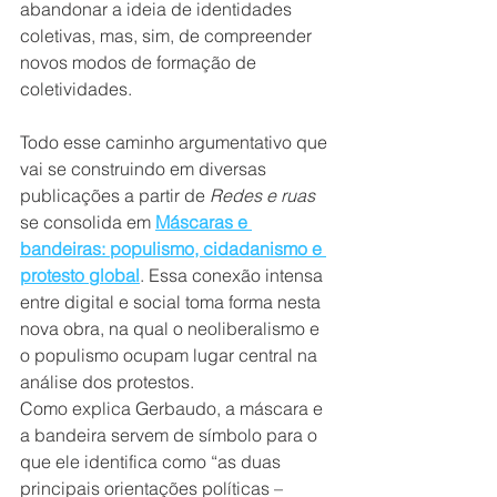
abandonar a ideia de identidades 
coletivas, mas, sim, de compreender 
novos modos de formação de 
coletividades. 
Todo esse caminho argumentativo que 
vai se construindo em diversas 
publicações a partir de 
Redes e ruas
se consolida em 
Máscaras e 
bandeiras: populismo, cidadanismo e 
protesto global
. Essa conexão intensa 
entre digital e social toma forma nesta 
nova obra, na qual o neoliberalismo e 
o populismo ocupam lugar central na 
análise dos protestos.
Como explica Gerbaudo, a máscara e 
a bandeira servem de símbolo para o 
que ele identifica como “as duas 
principais orientações políticas – 