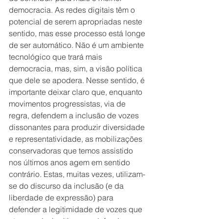
democracia. As redes digitais têm o 
potencial de serem apropriadas neste 
sentido, mas esse processo está longe 
de ser automático. Não é um ambiente 
tecnológico que trará mais 
democracia, mas, sim, a visão política 
que dele se apodera. Nesse sentido, é 
importante deixar claro que, enquanto 
movimentos progressistas, via de 
regra, defendem a inclusão de vozes 
dissonantes para produzir diversidade 
e representatividade, as mobilizações 
conservadoras que temos assistido 
nos últimos anos agem em sentido 
contrário. Estas, muitas vezes, utilizam-
se do discurso da inclusão (e da 
liberdade de expressão) para 
defender a legitimidade de vozes que 