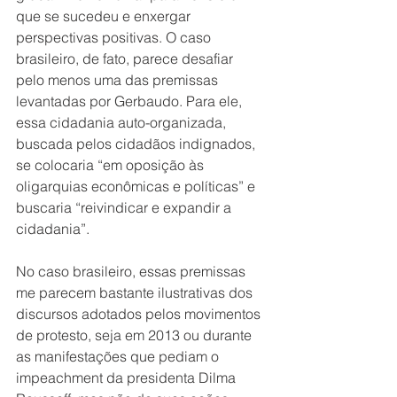
que se sucedeu e enxergar 
perspectivas positivas. O caso 
brasileiro, de fato, parece desafiar 
pelo menos uma das premissas 
levantadas por Gerbaudo. Para ele, 
essa cidadania auto-organizada, 
buscada pelos cidadãos indignados, 
se colocaria “em oposição às 
oligarquias econômicas e políticas” e 
buscaria “reivindicar e expandir a 
cidadania”.
No caso brasileiro, essas premissas 
me parecem bastante ilustrativas dos 
discursos adotados pelos movimentos 
de protesto, seja em 2013 ou durante 
as manifestações que pediam o 
impeachment da presidenta Dilma 