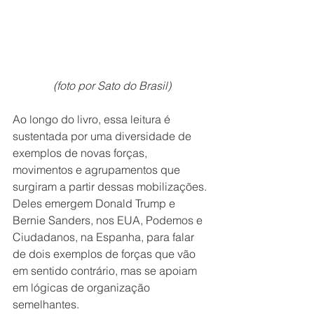
(foto por Sato do Brasil)
Ao longo do livro, essa leitura é 
sustentada por uma diversidade de 
exemplos de novas forças, 
movimentos e agrupamentos que 
surgiram a partir dessas mobilizações. 
Deles emergem Donald Trump e 
Bernie Sanders, nos EUA, Podemos e 
Ciudadanos, na Espanha, para falar 
de dois exemplos de forças que vão 
em sentido contrário, mas se apoiam 
em lógicas de organização 
semelhantes. 