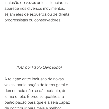
inclusão de vozes antes silenciadas 
aparece nos diversos movimentos, 
sejam eles de esquerda ou de direita, 
progressistas ou conservadores.      
(foto por Paolo Gerbaudo)
A relação entre inclusão de novas 
vozes, participação de forma geral e 
democracia não se dá, portanto, de 
forma direta. É preciso qualificar a 
participação para que ela seja capaz 
de contribuir para mais e melhor 