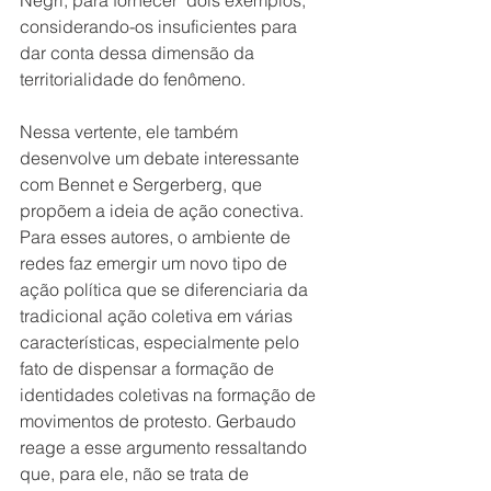
considerando-os insuficientes para 
dar conta dessa dimensão da 
territorialidade do fenômeno.
Nessa vertente, ele também 
desenvolve um debate interessante 
com Bennet e Sergerberg, que 
propõem a ideia de ação conectiva. 
Para esses autores, o ambiente de 
redes faz emergir um novo tipo de 
ação política que se diferenciaria da 
tradicional ação coletiva em várias 
características, especialmente pelo 
fato de dispensar a formação de 
identidades coletivas na formação de 
movimentos de protesto. Gerbaudo 
reage a esse argumento ressaltando 
que, para ele, não se trata de 