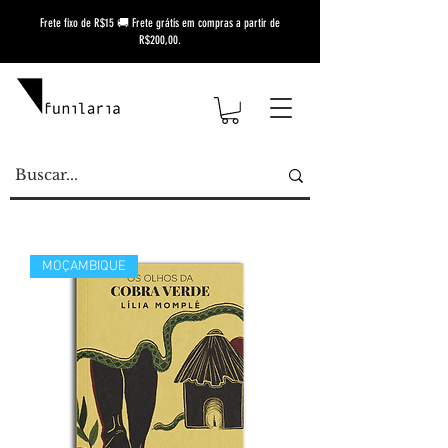
Frete fixo de R$15 🚚 Frete grátis em compras a partir de
R$200,00.
MOÇAMBIQUE