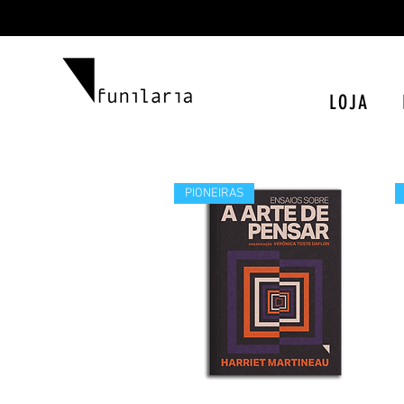
LOJA
PIONEIRAS