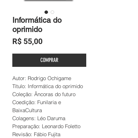
Informática do
oprimido
Preço
R$ 55,00
COMPRAR
Autor: Rodrigo Ochigame
Título: Informática do oprimido
Coleção: Âncoras do futuro
Coedição: Funilaria e
BaixaCultura
Colagens: Léo Daruma
Preparação: Leonardo Foletto
Revisão: Fábio Fujita