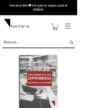
Frete fixo de R$15 🚚 Frete grátis em compras a partir de
R$200,00.