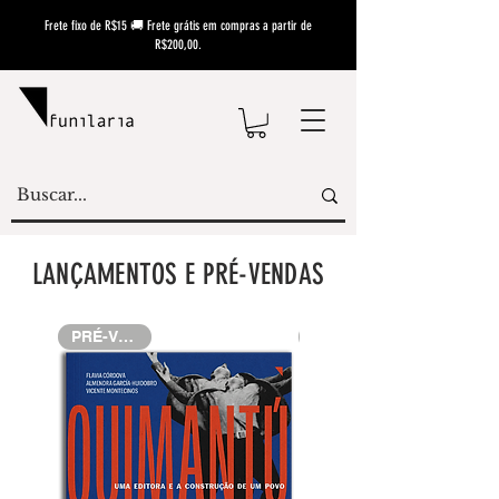
Frete fixo de R$15 🚚 Frete grátis em compras a partir de
R$200,00.
LANÇAMENTOS E PRÉ-VENDAS
PRÉ-VENDA